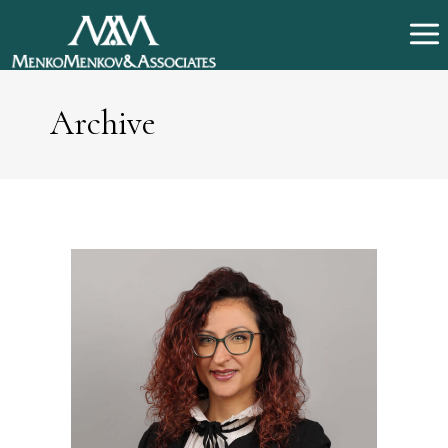
Archive