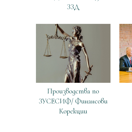
ЗЗД
Производства по
ЗУСЕСИФ/ Финансови
Корекции