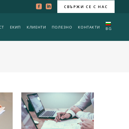
СВЪРЖИ СЕ С НАС
СТ
ЕКИП
КЛИЕНТИ
ПОЛЕЗНО
КОНТАКТИ
BG